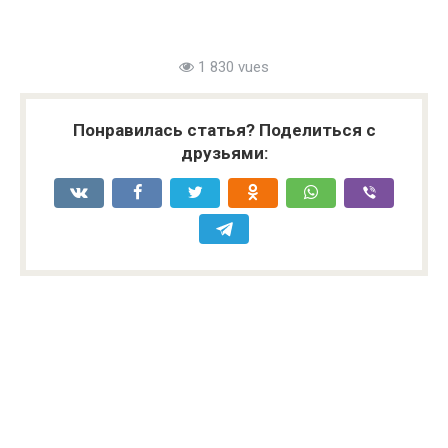
1 830 vues
Понравилась статья? Поделиться с
друзьями: