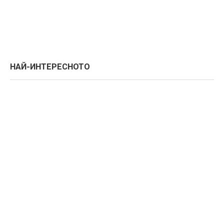
НАЙ-ИНТЕРЕСНОТО