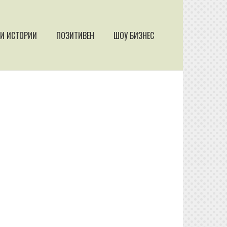
И ИСТОРИИ
ПОЗИТИВЕН
ШОУ БИЗНЕС