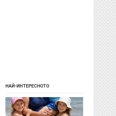
НАЙ-ИНТЕРЕСНОТО