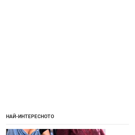
НАЙ-ИНТЕРЕСНОТО