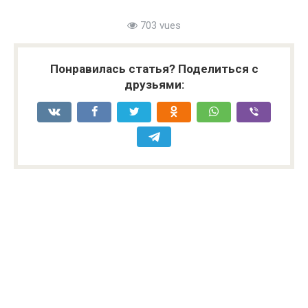
703 vues
Понравилась статья? Поделиться с
друзьями: