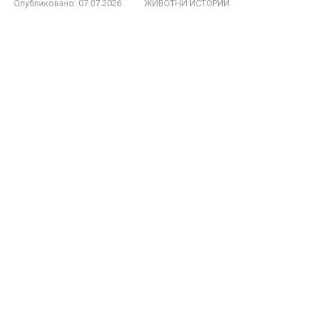
Опубликовано:
07.07.2026
ЖИВОТНИ ИСТОРИИ