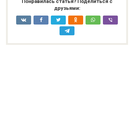
Понравилась статья? Поделиться с
друзьями: