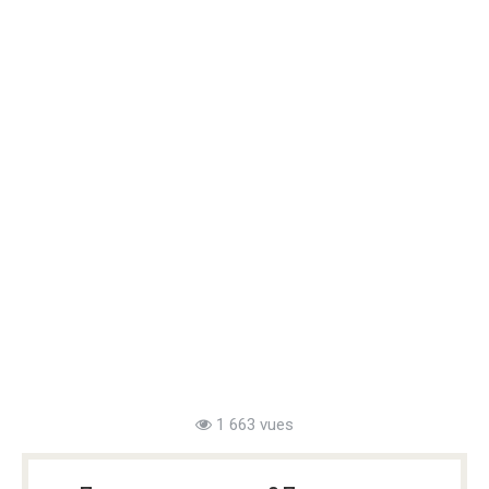
1 663 vues