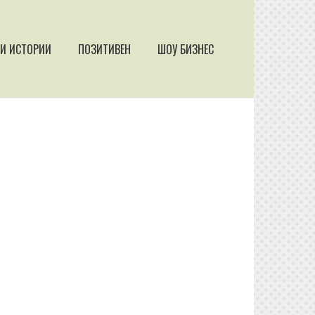
И ИСТОРИИ
ПОЗИТИВЕН
ШОУ БИЗНЕС