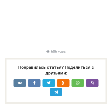
606 vues
Понравилась статья? Поделиться с
друзьями: