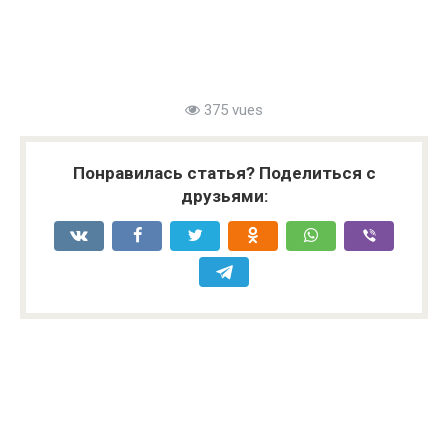
375 vues
Понравилась статья? Поделиться с
друзьями: