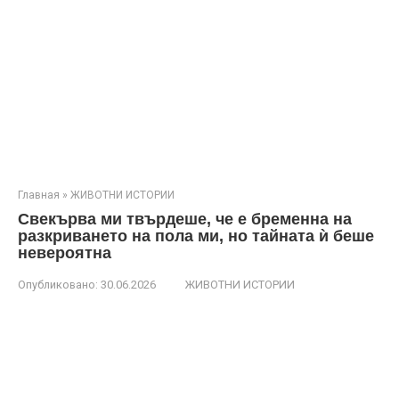
Главная
»
ЖИВОТНИ ИСТОРИИ
Свекърва ми твърдеше, че е бременна на
разкриването на пола ми, но тайната ѝ беше
невероятна
Опубликовано:
30.06.2026
ЖИВОТНИ ИСТОРИИ