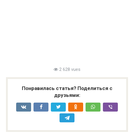
2 628 vues
Понравилась статья? Поделиться с
друзьями: