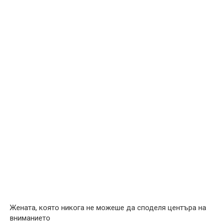
Жената, която никога не можеше да споделя центъра на
вниманието