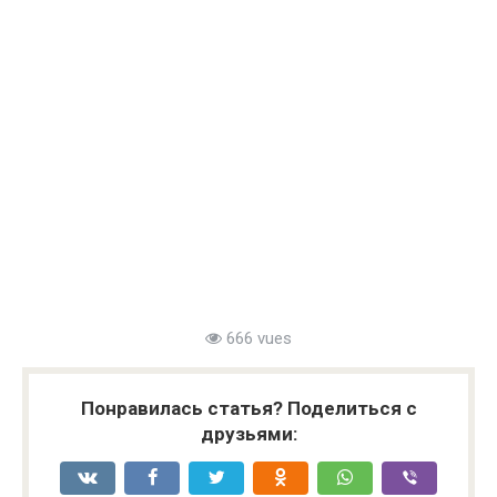
666 vues
Понравилась статья? Поделиться с
друзьями: