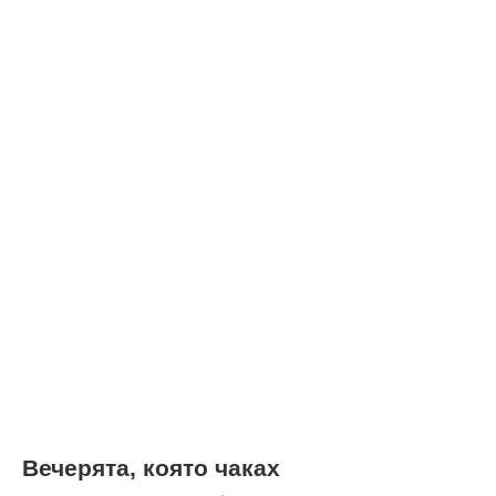
Вечерята, която чаках