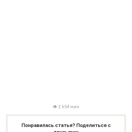
2 654 vues
Понравилась статья? Поделиться с