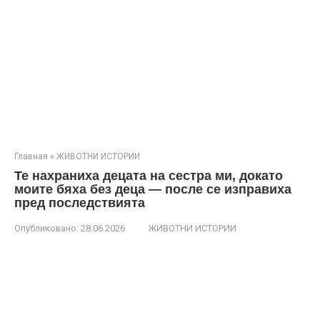
Главная
»
ЖИВОТНИ ИСТОРИИ
Те нахраниха децата на сестра ми, докато
моите бяха без деца — после се изправиха
пред последствията
Опубликовано:
28.06.2026
ЖИВОТНИ ИСТОРИИ