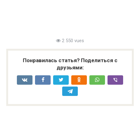
2 550 vues
Понравилась статья? Поделиться с
друзьями: