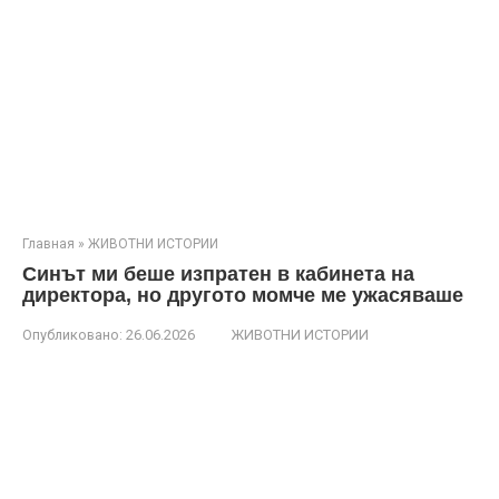
Главная
»
ЖИВОТНИ ИСТОРИИ
Синът ми беше изпратен в кабинета на
директора, но другото момче ме ужасяваше
Опубликовано:
26.06.2026
ЖИВОТНИ ИСТОРИИ