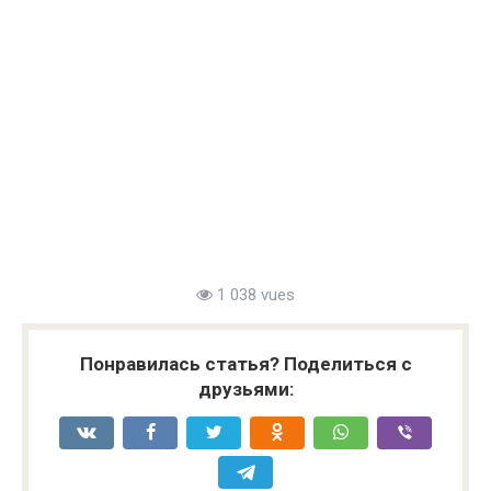
1 038 vues
Понравилась статья? Поделиться с
друзьями: