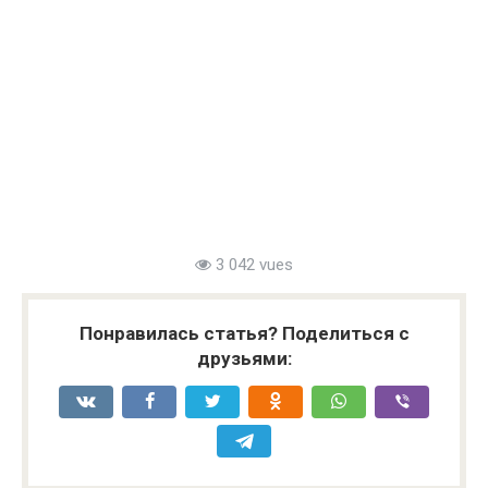
3 042 vues
Понравилась статья? Поделиться с
друзьями: