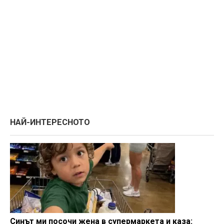
НАЙ-ИНТЕРЕСНОТО
Синът ми посочи жена в супермаркета и каза: