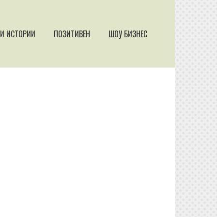
И ИСТОРИИ
ПОЗИТИВЕН
ШОУ БИЗНЕС