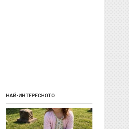
НАЙ-ИНТЕРЕСНОТО