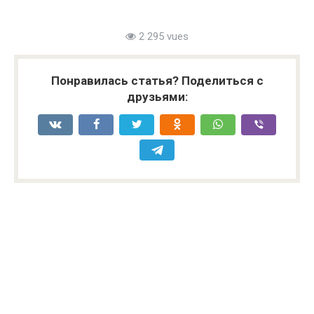
2 295 vues
Понравилась статья? Поделиться с
друзьями: