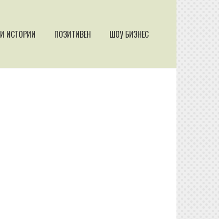
И ИСТОРИИ
ПОЗИТИВЕН
ШОУ БИЗНЕС