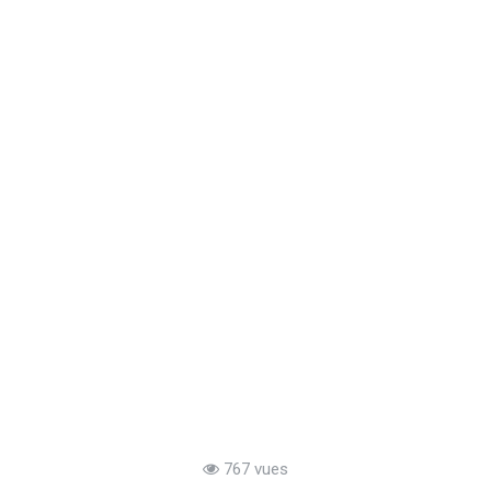
767 vues