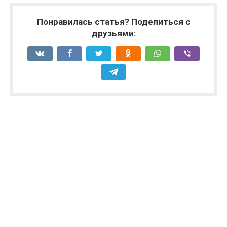
Понравилась статья? Поделиться с
друзьями: