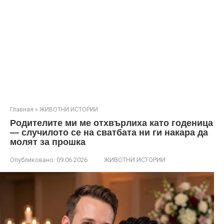
Главная
»
ЖИВОТНИ ИСТОРИИ
Родителите ми ме отхвърлиха като годеница
— случилото се на сватбата ни ги накара да
молят за прошка
Опубликовано:
09.06.2026
ЖИВОТНИ ИСТОРИИ