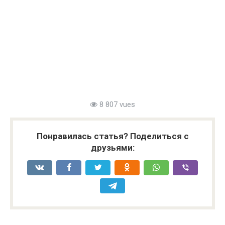
8 807 vues
Понравилась статья? Поделиться с
друзьями: