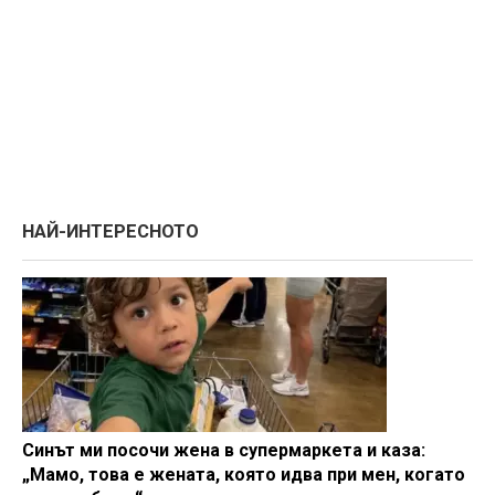
НАЙ-ИНТЕРЕСНОТО
Синът ми посочи жена в супермаркета и каза:
„Мамо, това е жената, която идва при мен, когато