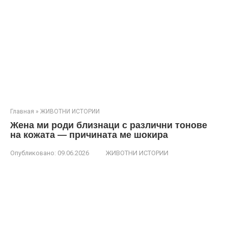
Главная
»
ЖИВОТНИ ИСТОРИИ
Жена ми роди близнаци с различни тонове
на кожата — причината ме шокира
Опубликовано:
09.06.2026
ЖИВОТНИ ИСТОРИИ