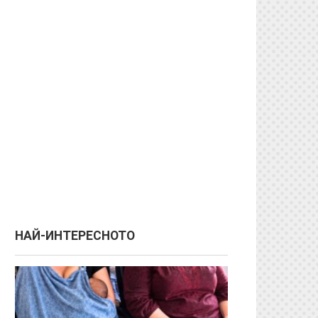
НАЙ-ИНТЕРЕСНОТО