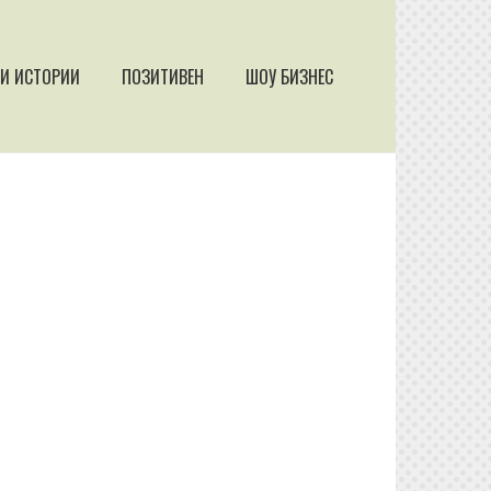
И ИСТОРИИ
ПОЗИТИВЕН
ШОУ БИЗНЕС